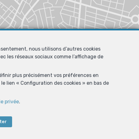
nsentement, nous utilisons d’autres cookies
avec les réseaux sociaux comme l’affichage de
définir plus précisément vos préférences en
le lien « Configuration des cookies » en bas de
ie privée
.
ter