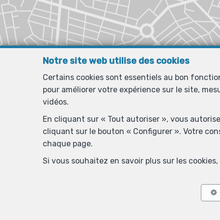
Notre site web utilise des cookies
Certains cookies sont essentiels au bon foncti
pour améliorer votre expérience sur le site, mes
vidéos.
En cliquant sur « Tout autoriser », vous autoris
cliquant sur le bouton « Configurer ». Votre co
chaque page.
Si vous souhaitez en savoir plus sur les cookie