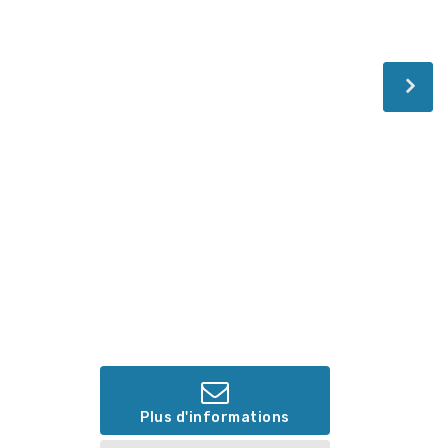
Plus d'informations