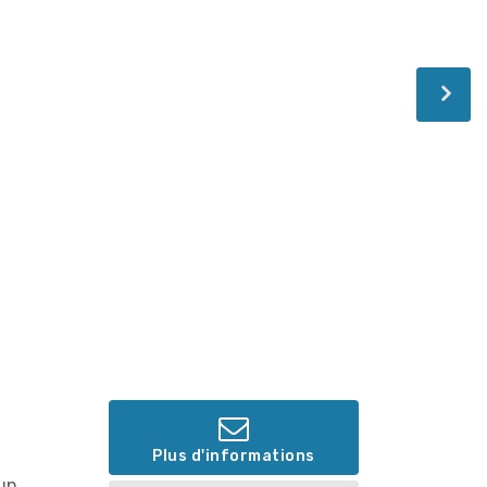
Plus d'informations
 un