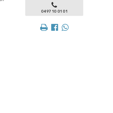
0497 10 01 01