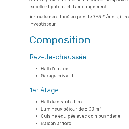
excellent potentiel d'aménagement.
Actuellement loué au prix de 765 €/mois, il 
investisseur.
Composition
Rez-de-chaussée
Hall d'entrée
Garage privatif
1er étage
Hall de distribution
Lumineux séjour de ± 30 m²
Cuisine équipée avec coin buanderie
Balcon arrière