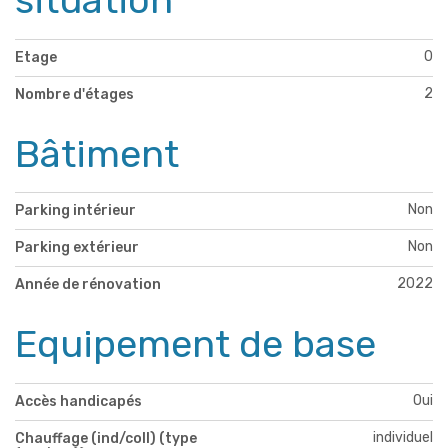
0
Etage
2
Nombre d'étages
Bâtiment
Non
Parking intérieur
Non
Parking extérieur
2022
Année de rénovation
Equipement de base
Oui
Accès handicapés
individuel
Chauffage (ind/coll) (type