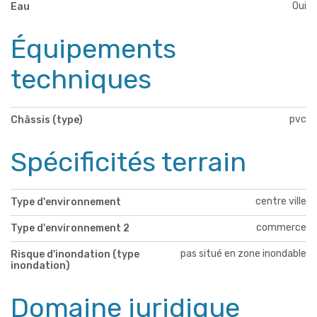
Oui
Eau
Équipements
techniques
pvc
Châssis (type)
Spécificités terrain
centre ville
Type d'environnement
commerce
Type d'environnement 2
pas situé en zone inondable
Risque d'inondation (type
inondation)
Domaine juridique