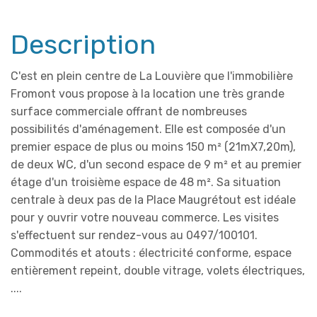
Description
C'est en plein centre de La Louvière que l'immobilière
Fromont vous propose à la location une très grande
surface commerciale offrant de nombreuses
possibilités d'aménagement. Elle est composée d'un
premier espace de plus ou moins 150 m² (21mX7,20m),
de deux WC, d'un second espace de 9 m² et au premier
étage d'un troisième espace de 48 m². Sa situation
centrale à deux pas de la Place Maugrétout est idéale
pour y ouvrir votre nouveau commerce.
L
es visites
s'effectuent sur rendez-vous au 0497/100101.
Commodités et atouts : électricité conforme, espace
entièrement repeint, double vitrage, volets électriques,
....