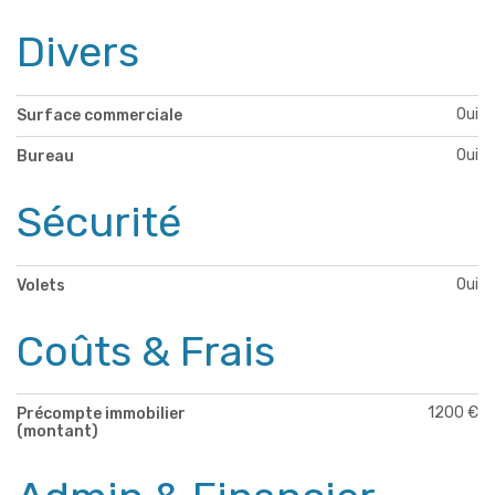
Divers
Oui
Surface commerciale
Oui
Bureau
Sécurité
Oui
Volets
Coûts & Frais
1200 €
Précompte immobilier
(montant)