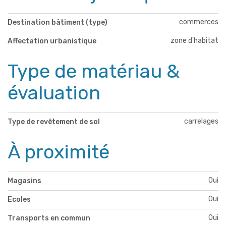
commerces
Destination bâtiment (type)
zone d'habitat
Affectation urbanistique
Type de matériau &
évaluation
carrelages
Type de revêtement de sol
À proximité
Oui
Magasins
Oui
Ecoles
Oui
Transports en commun