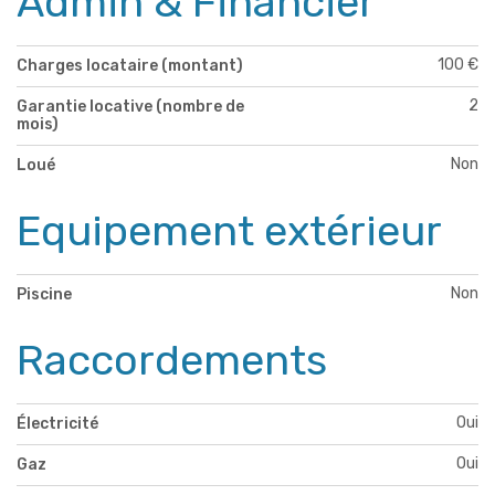
Admin & Financier
100 €
Charges locataire (montant)
2
Garantie locative (nombre de
mois)
Non
Loué
Equipement extérieur
Non
Piscine
Raccordements
Oui
Électricité
Oui
Gaz