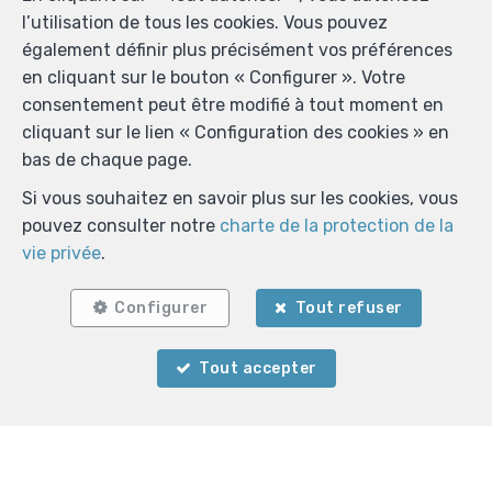
l’utilisation de tous les cookies. Vous pouvez
également définir plus précisément vos préférences
en cliquant sur le bouton « Configurer ». Votre
consentement peut être modifié à tout moment en
cliquant sur le lien « Configuration des cookies » en
bas de chaque page.
Si vous souhaitez en savoir plus sur les cookies, vous
pouvez consulter notre
charte de la protection de la
vie privée
.
Configurer
Tout refuser
Localiser sur la carte
Tout accepter