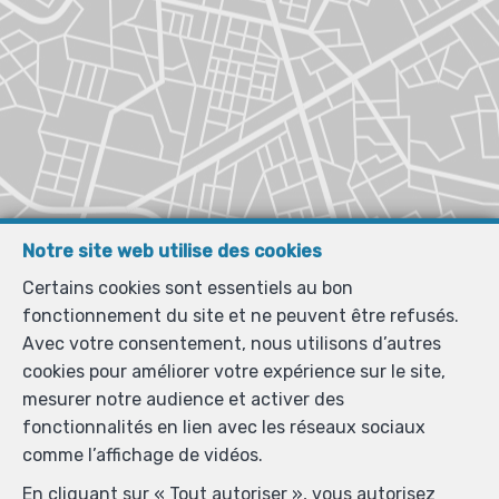
Notre site web utilise des cookies
Certains cookies sont essentiels au bon
fonctionnement du site et ne peuvent être refusés.
Avec votre consentement, nous utilisons d’autres
cookies pour améliorer votre expérience sur le site,
mesurer notre audience et activer des
fonctionnalités en lien avec les réseaux sociaux
comme l’affichage de vidéos.
En cliquant sur « Tout autoriser », vous autorisez