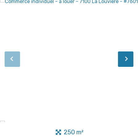
250 m²