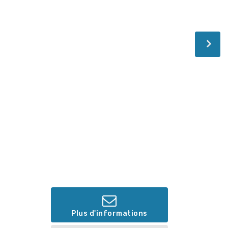
Plus d'informations
C