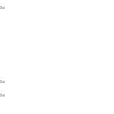
Oui
Oui
Oui