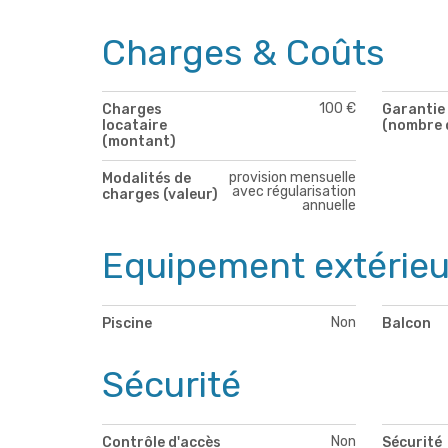
Charges & Coûts
100 €
Charges
Garantie 
locataire
(nombre 
(montant)
provision mensuelle
Modalités de
avec régularisation
charges (valeur)
annuelle
Equipement extérieu
Non
Piscine
Balcon
Sécurité
Non
Contrôle d'accès
Sécurité